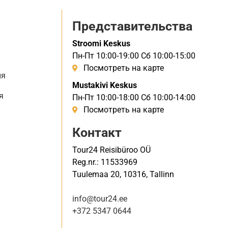
Представительства
Stroomi Keskus
Пн-Пт 10:00-19:00 Сб 10:00-15:00
Посмотреть на карте
ия
Mustakivi Keskus
я
Пн-Пт 10:00-18:00 Сб 10:00-14:00
Посмотреть на карте
Контакт
Tour24 Reisibüroo OÜ
Reg.nr.: 11533969
Tuulemaa 20, 10316, Tallinn
info@tour24.ee
+372 5347 0644