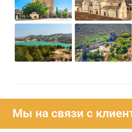
Мы на связи с клиен