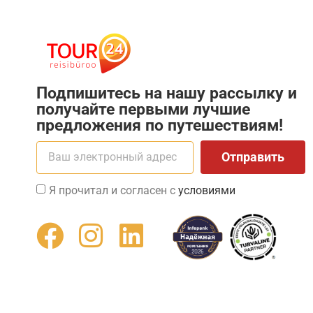
Подпишитесь на нашу рассылку и
получайте первыми лучшие
предложения по путешествиям!
Отправить
Я прочитал и согласен с
условиями